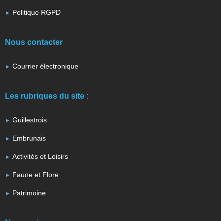
Politique RGPD
Nous contacter
Courrier électronique
Les rubriques du site :
Guillestrois
Embrunais
Activités et Loisirs
Faune et Flore
Patrimoine