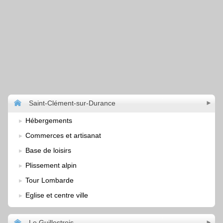
Saint-Clément-sur-Durance
Hébergements
Commerces et artisanat
Base de loisirs
Plissement alpin
Tour Lombarde
Eglise et centre ville
Le Guillestrois