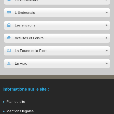
L'Embrunais
Les environs
Activités et Loisirs
La Faune et la Flore
En vrac
Informations sur le site :
Plan du site
Mentions légales