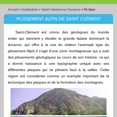
Accueil
>
Guillestrois
>
Saint-Clément-sur-Durance
>
Pli Alpin
PLISSEMENT ALPIN DE SAINT CLÉMENT
Saint-Clément est connu des géologues du monde
entier qui viennent y étudier la grande falaise dominant la
durance, qui offre à la vue du visiteur l'exemple type du
plissement Alpin.Il s'agit d'une zone montagneuse qui a subi
des plissements géologiques au cours de son histoire, ce qui
a donné naissance à une topographie unique avec ses
différentes plaques qui se plissent face à la vallée. Cette
région est considérée comme un exemple important de la
tectonique des plaques et de la formation des montagnes.