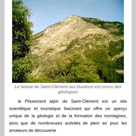
La falaise de Saint-Clément-sur-Durance est connu des
géologues
le Plissement alpin de Saint-Clément est un site
scientifique et touristique fascinant qui offre un aperçu
unique de la géologie et de la formation des montagnes,
ainsi que de nombreuses activités de plein air pour les
amateurs de découverte