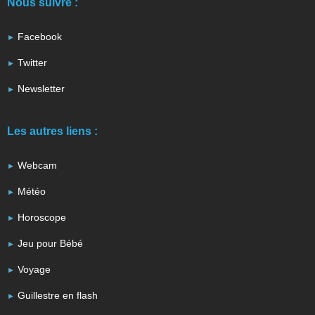
Nous suivre :
Facebook
Twitter
Newsletter
Les autres liens :
Webcam
Météo
Horoscope
Jeu pour Bébé
Voyage
Guillestre en flash